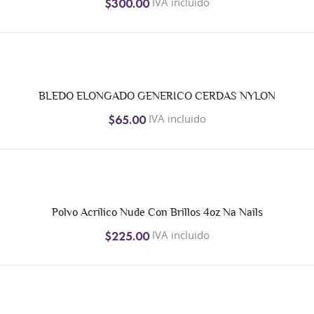
IVA incluido
$300.00
BLEDO ELONGADO GENERICO CERDAS NYLON
IVA incluido
$65.00
Polvo Acrílico Nude Con Brillos 4oz Na Nails
IVA incluido
$225.00