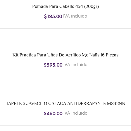
Pomada Para Cabello 4x4 (200gr)
IVA incluido
$185.00
Kit Practica Para Uñas De Acrílico Mc Nails 16 Piezas
IVA incluido
$595.00
TAPETE SUAVECITO CALACA ANTIDERRAPANTE M842NN
IVA incluido
$460.00