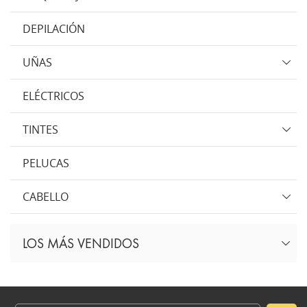
DEPILACIÓN
UÑAS
ELÉCTRICOS
TINTES
PELUCAS
CABELLO
LOS MÁS VENDIDOS