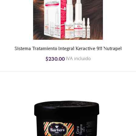
Sistema Tratamiento Integral Keractive 911 Nutrapel
IVA incluido
$230.00