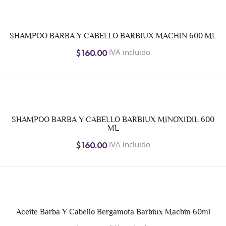
SHAMPOO BARBA Y CABELLO BARBIUX MACHIN 600 ML
IVA incluido
$160.00
SHAMPOO BARBA Y CABELLO BARBIUX MINOXIDIL 600
ML
IVA incluido
$160.00
Aceite Barba Y Cabello Bergamota Barbiux Machin 60ml