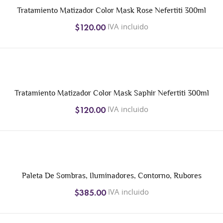
Tratamiento Matizador Color Mask Rose Nefertiti 300ml
IVA incluido
$120.00
Tratamiento Matizador Color Mask Saphir Nefertiti 300ml
IVA incluido
$120.00
Paleta De Sombras, Iluminadores, Contorno, Rubores
IVA incluido
$385.00