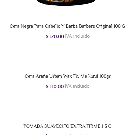
Cera Negra Para Cabello Y Barba Barbers Original 100 G
IVA incluido
$170.00
Cera Araña Urban Wax Fix Me Kuul 100gr
IVA incluido
$110.00
POMADA SUAVECITO EXTRA FIRME 113 G