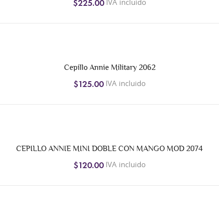
IVA incluido
$225.00
Cepillo Annie Military 2062
IVA incluido
$125.00
CEPILLO ANNIE MINI DOBLE CON MANGO MOD 2074
IVA incluido
$120.00