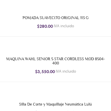
POMADA SUAVECITO ORIGINAL 113 G
IVA incluido
$280.00
MAQUINA WAHL SENIOR 5 STAR CORDLESS MOD 8504-
400
IVA incluido
$3,550.00
Silla De Corte y Maquillaje Neumática Lulú