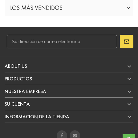
LOS MÁS VENDIDOS

ABOUT US

PRODUCTOS

NUESTRA EMPRESA

SU CUENTA

INFORMACIÓN DE LA TIENDA