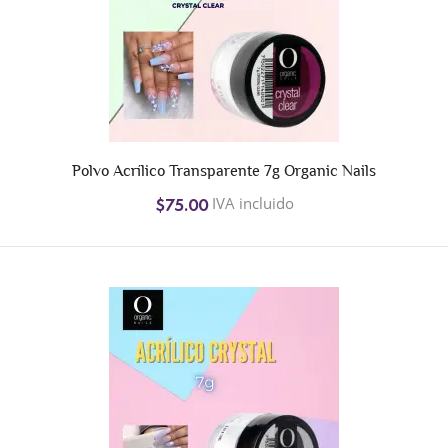
Polvo Acrílico Transparente 7g Organic Nails
IVA incluido
$75.00