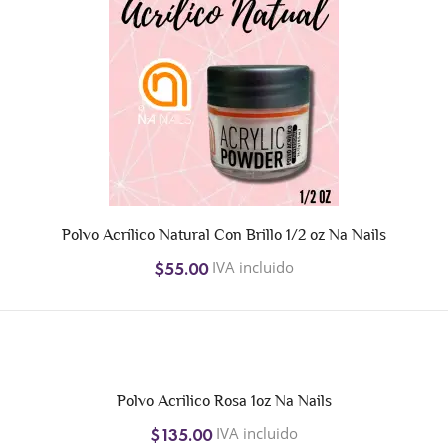
Polvo Acrílico Natural Con Brillo 1/2 oz Na Nails
IVA incluido
$55.00
Polvo Acrilico Rosa 1oz Na Nails
IVA incluido
$135.00