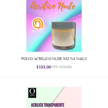
POLVO ACRÍLICO NUDE 1OZ NA NAILS
IVA incluido
$135.00