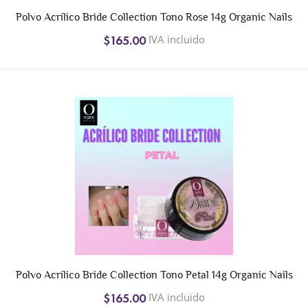
Polvo Acrílico Bride Collection Tono Rose 14g Organic Nails
IVA incluido
$165.00
Polvo Acrílico Bride Collection Tono Petal 14g Organic Nails
IVA incluido
$165.00