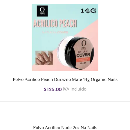
Polvo Acrílico Peach Durazno Mate 14g Organic Nails
IVA incluido
$125.00
Polvo Acrílico Nude 2oz Na Nails