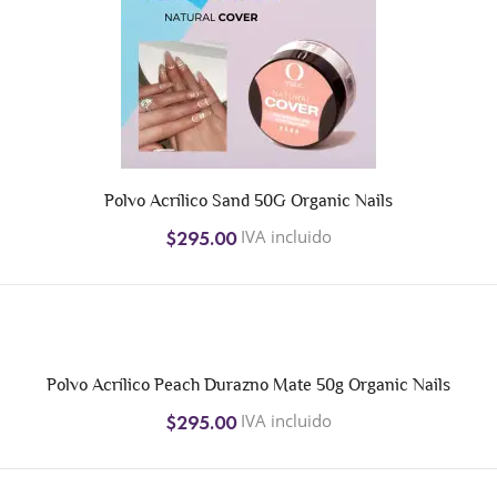
Polvo Acrílico Sand 50G Organic Nails
IVA incluido
$295.00
Polvo Acrílico Peach Durazno Mate 50g Organic Nails
IVA incluido
$295.00