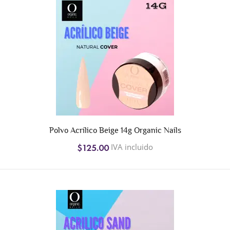
Polvo Acrílico Beige 14g Organic Nails
IVA incluido
$125.00