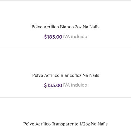
Polvo Acrílico Blanco 2oz Na Nails
IVA incluido
$185.00
Polvo Acrílico Blanco 1oz Na Nails
IVA incluido
$135.00
Polvo Acrílico Transparente 1/2oz Na Nails