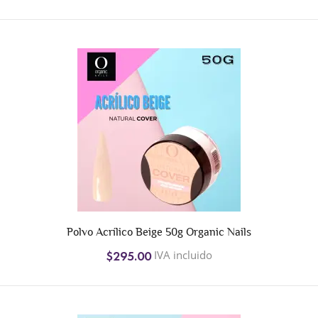
Polvo Acrílico Beige 50g Organic Nails
IVA incluido
$295.00