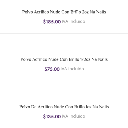
Polvo Acrílico Nude Con Brillo 2oz Na Nails
IVA incluido
$185.00
Polvo Acrílico Nude Con Brillo 1/2oz Na Nails
IVA incluido
$75.00
Polvo De Acrílico Nude Con Brillo 1oz Na Nails
IVA incluido
$135.00