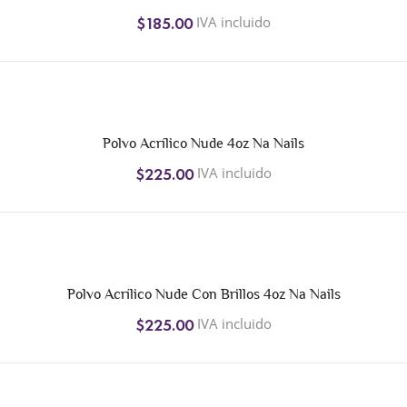
IVA incluido
$185.00
Polvo Acrílico Nude 4oz Na Nails
IVA incluido
$225.00
Polvo Acrílico Nude Con Brillos 4oz Na Nails
IVA incluido
$225.00