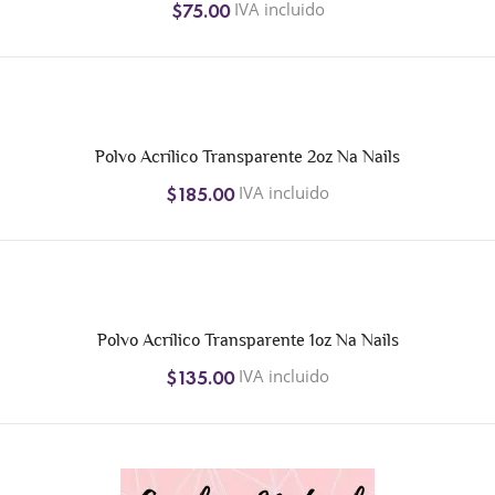
IVA incluido
$75.00
Polvo Acrílico Transparente 2oz Na Nails
IVA incluido
$185.00
Polvo Acrílico Transparente 1oz Na Nails
IVA incluido
$135.00