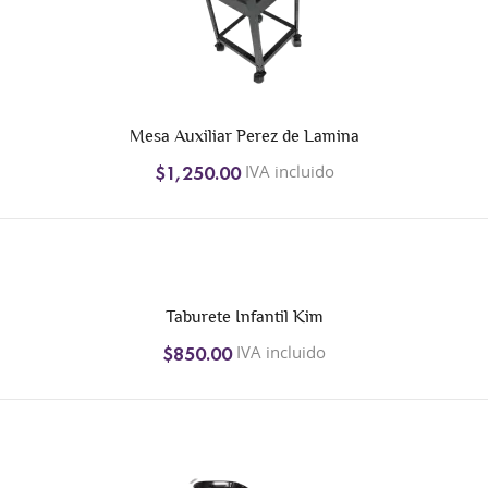
+2
Mesa Auxiliar Perez de Lamina
IVA incluido
$1,250.00
Taburete Infantil Kim
IVA incluido
$850.00
+1