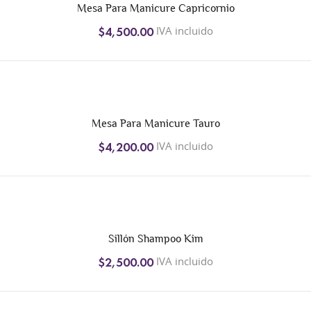
Mesa Para Manicure Capricornio
IVA incluido
$4,500.00
Mesa Para Manicure Tauro
IVA incluido
$4,200.00
Sillón Shampoo Kim
IVA incluido
$2,500.00
+1