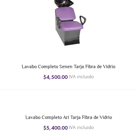
Lavabo Completo Senen Tarja Fibra de Vidrio
IVA incluido
$4,500.00
Lavabo Completo Ari Tarja Fibra de Vidrio
IVA incluido
$5,400.00