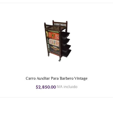
Carro Auxiliar Para Barbero Vintage
IVA incluido
$2,850.00