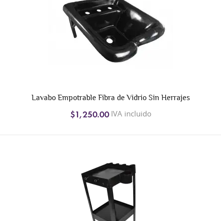
Lavabo Empotrable Fibra de Vidrio Sin Herrajes
IVA incluido
$1,250.00