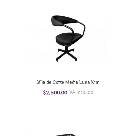
+2
Silla de Corte Media Luna Kim
IVA incluido
$2,500.00