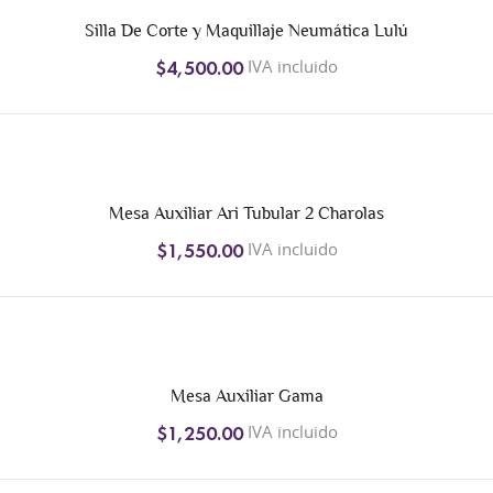
Silla De Corte y Maquillaje Neumática Lulú
IVA incluido
$4,500.00
+1
Mesa Auxiliar Ari Tubular 2 Charolas
IVA incluido
$1,550.00
Mesa Auxiliar Gama
IVA incluido
$1,250.00