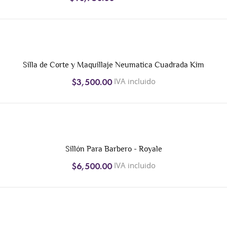
Silla de Corte y Maquillaje Neumatica Cuadrada Kim
IVA incluido
$3,500.00
Sillón Para Barbero - Royale
IVA incluido
$6,500.00