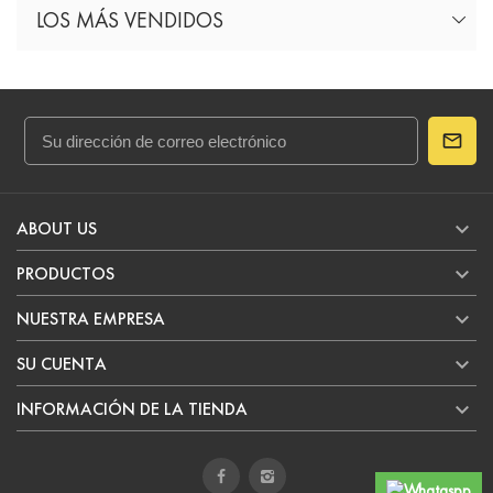
LOS MÁS VENDIDOS

ABOUT US

PRODUCTOS

NUESTRA EMPRESA

SU CUENTA

INFORMACIÓN DE LA TIENDA