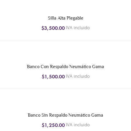
Silla Alta Plegable
IVA incluido
$3,500.00
Banco Con Respaldo Neumático Gama
IVA incluido
$1,500.00
Banco Sin Respaldo Neumático Gama
IVA incluido
$1,250.00