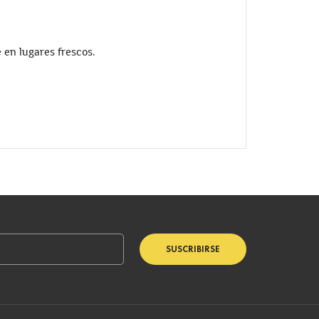
 en lugares frescos.
SUSCRIBIRSE