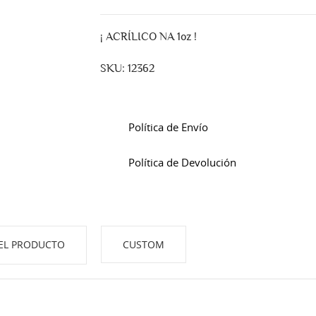
¡ ACRÍLICO NA 1oz !
SKU: 12362
Política de Envío
Política de Devolución
EL PRODUCTO
CUSTOM