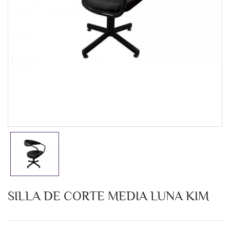
SILLA DE CORTE MEDIA LUNA KIM