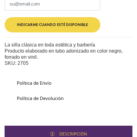
INDICARME CUANDO ESTÉ DISPONIBLE
La silla clásica en toda estética y barbería
Producto elaborado en tubo adonizado en color negro,
forrado en vinil.
SKU: 2705
Política de Envío
Política de Devolución
DESCRIPCIÓN